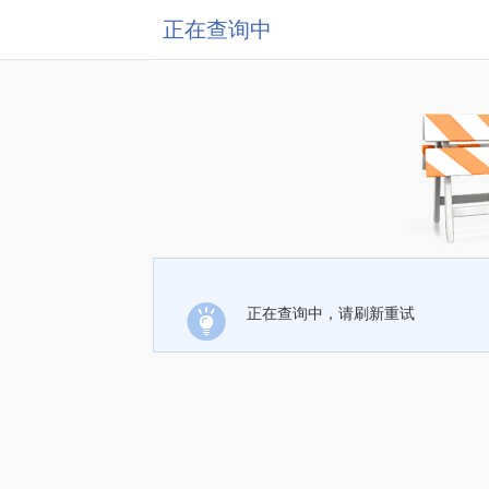
正在查询中
正在查询中，请刷新重试